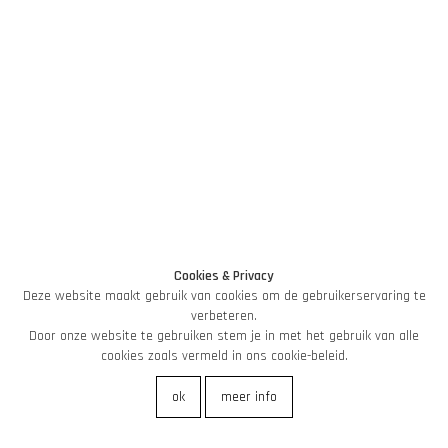
Cookies & Privacy
Deze website maakt gebruik van cookies om de gebruikerservaring te
verbeteren.
Door onze website te gebruiken stem je in met het gebruik van alle
cookies zoals vermeld in ons cookie-beleid.
ok
meer info